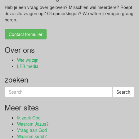
Heb je een vraag over geloven? Misschien wel meerdere? Roept
deze site vragen op? Of opmerkingen? We willen je vragen graag
horen.
Contact formulier
Over ons
Wie wij zijn
LPB media
zoeken
Search
Search
for:
Meer sites
Ik zoek God
Waarom Jezus?
Vraag aan God
Waarom kerst?