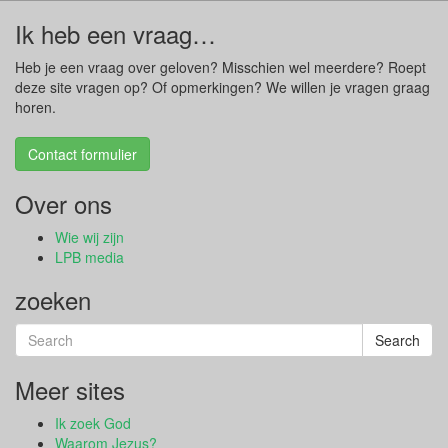
Ik heb een vraag…
Heb je een vraag over geloven? Misschien wel meerdere? Roept
deze site vragen op? Of opmerkingen? We willen je vragen graag
horen.
Contact formulier
Over ons
Wie wij zijn
LPB media
zoeken
Search
Search
for:
Meer sites
Ik zoek God
Waarom Jezus?