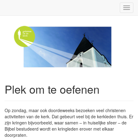
Toggl
navig
Plek om te oefenen
Op zondag, maar ook doordeweeks bezoeken veel christenen
activiteiten van de kerk. Dat gebeurt veel bij de kerkleden thuis. Er
zijn kringen bijvoorbeeld, waar samen – in huiselijke sfeer – de
Bijbel bestudeerd wordt en kringleden erover met elkaar
doorpraten.