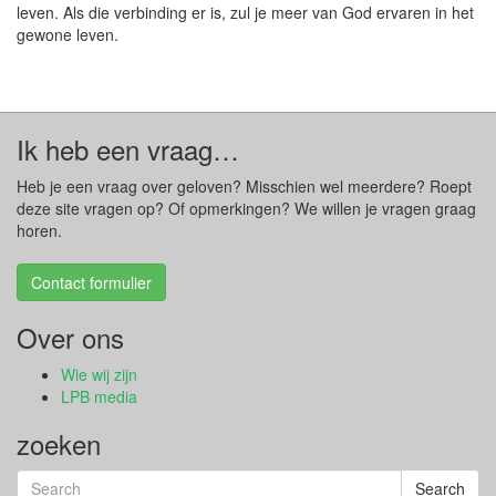
leven. Als die verbinding er is, zul je meer van God ervaren in het
gewone leven.
Ik heb een vraag…
Heb je een vraag over geloven? Misschien wel meerdere? Roept
deze site vragen op? Of opmerkingen? We willen je vragen graag
horen.
Contact formulier
Over ons
Wie wij zijn
LPB media
zoeken
Search
Search